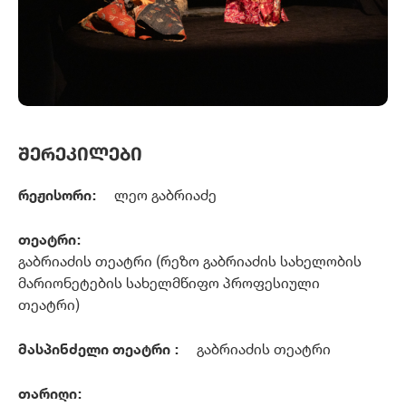
ᲨᲔᲠᲔᲙᲘᲚᲔᲑᲘ
რეჟისორი:
ლეო გაბრიაძე
თეატრი:
გაბრიაძის თეატრი (რეზო გაბრიაძის სახელობის
მარიონეტების სახელმწიფო პროფესიული
თეატრი)
მასპინძელი თეატრი :
გაბრიაძის თეატრი
თარიღი: