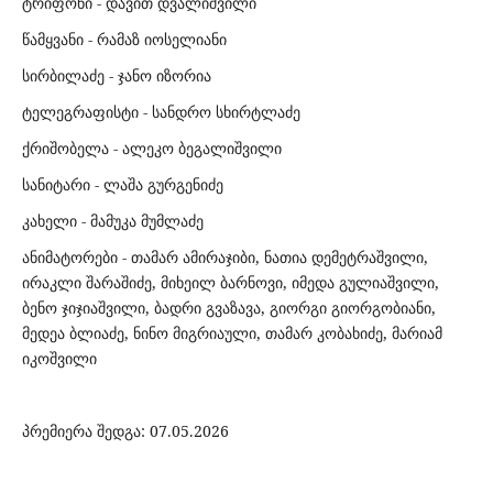
ტრიფონი - დავით დვალიშვილი
წამყვანი - რამაზ იოსელიანი
სირბილაძე - ჯანო იზორია
ტელეგრაფისტი - სანდრო სხირტლაძე
ქრიშობელა - ალეკო ბეგალიშვილი
სანიტარი - ლაშა გურგენიძე
კახელი - მამუკა მუმლაძე
ანიმატორები - თამარ ამირაჯიბი, ნათია დემეტრაშვილი,
ირაკლი შარაშიძე, მიხეილ ბარნოვი, იმედა გულიაშვილი,
ბენო ჯიჯიაშვილი, ბადრი გვაზავა, გიორგი გიორგობიანი,
მედეა ბლიაძე, ნინო მიგრიაული, თამარ კობახიძე, მარიამ
იკოშვილი
პრემიერა შედგა: 07.05.2026