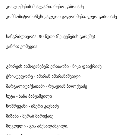
კოსტიუმების მხატვარი: რეზო გაბრიაძე
კომპოზიტორი/მუსიკალური გაფორმება: ლეო გაბრიაძე
ხანგრძლივობა: 90 წუთი (შესვენების გარეშე)
ჟანრი: კომედია
გმირებს ახმოვანებენ: ერთაოზი - ნიკა ფაიქრიძე
ქრისტეფორე - ამირან ამირანაშვილი
მარგალიტა/ქათამი - რუსუდან ბოლქვაძე
ხუტა - ზაზა პაპუაშვილი
ნოშრევანი - იმერი კავსაძე
მიზანა - მერაბ შარიქაძე
მღვდელი - გია აბესალაშვილი,